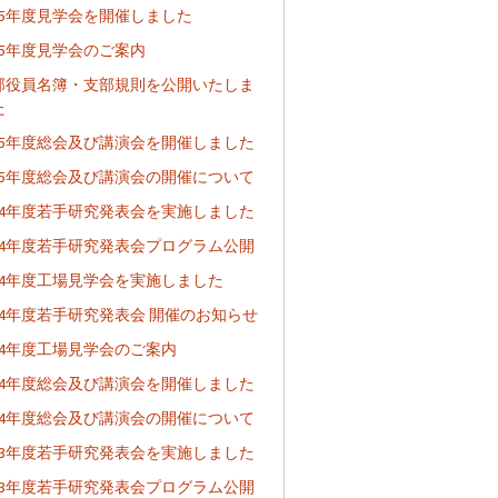
025年度見学会を開催しました
025年度見学会のご案内
部役員名簿・支部規則を公開いたしま
た
025年度総会及び講演会を開催しました
025年度総会及び講演会の開催について
024年度若手研究発表会を実施しました
024年度若手研究発表会プログラム公開
024年度工場見学会を実施しました
024年度若手研究発表会 開催のお知らせ
024年度工場見学会のご案内
024年度総会及び講演会を開催しました
024年度総会及び講演会の開催について
023年度若手研究発表会を実施しました
023年度若手研究発表会プログラム公開