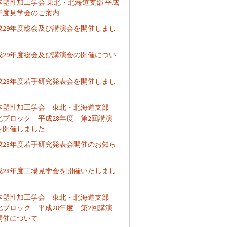
本塑性加工学会 東北・北海道支部 平成
9年度見学会のご案内
成29年度総会及び講演会を開催しまし
成29年度総会及び講演会の開催につい
成28年度若手研究発表会を開催しまし
本塑性加工学会 東北・北海道支部
北ブロック 平成28年度 第2回講演
を開催しました
成28年度若手研究発表会開催のお知ら
成28年度工場見学会を開催いたしまし
本塑性加工学会 東北・北海道支部
北ブロック 平成28年度 第2回講演
開催について