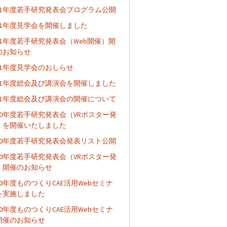
021年度若手研究発表会プログラム公開
021年度見学会を開催しました
021年度若手研究発表会（Web開催）開
のお知らせ
021年度見学会のおしらせ
021年度総会及び講演会を開催しました
021年度総会及び講演会の開催について
020年度若手研究発表会（VRポスター発
）を開催いたしました
020年度若手研究発表会発表リスト公開
020年度若手研究発表会（VRポスター発
）開催のお知らせ
20年度ものつくりCAE活用Webセミナ
を実施しました
20年度ものつくりCAE活用Webセミナ
開催のお知らせ