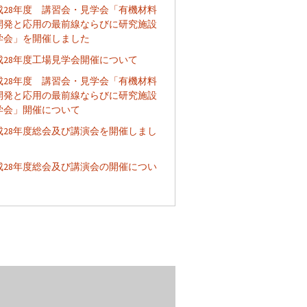
成28年度 講習会・見学会「有機材料
開発と応用の最前線ならびに研究施設
学会」を開催しました
成28年度工場見学会開催について
成28年度 講習会・見学会「有機材料
開発と応用の最前線ならびに研究施設
学会」開催について
成28年度総会及び講演会を開催しまし
成28年度総会及び講演会の開催につい