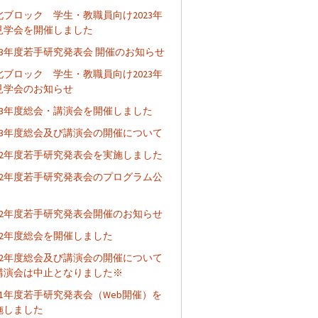
北ブロック 学生・教職員向け2023年
見学会を開催しました
023年度若手研究発表会 開催のお知らせ
北ブロック 学生・教職員向け2023年
見学会のお知らせ
023年度総会・講演会を開催しました
023年度総会及び講演会の開催について
022年度若手研究発表会を実施しました
022年度若手研究発表会のプログラム公
022年度若手研究発表会開催のお知らせ
022年度総会を開催しました
022年度総会及び講演会の開催について
講演会は中止となりました※
021年度若手研究発表会（Web開催）を
施しました