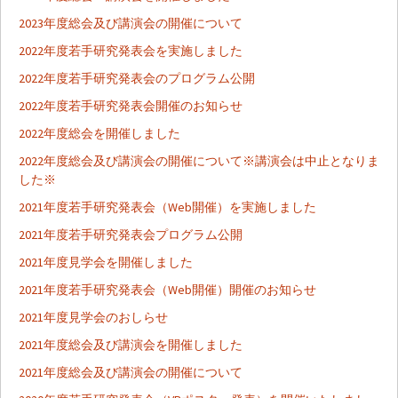
2023年度総会及び講演会の開催について
2022年度若手研究発表会を実施しました
2022年度若手研究発表会のプログラム公開
2022年度若手研究発表会開催のお知らせ
2022年度総会を開催しました
2022年度総会及び講演会の開催について※講演会は中止となりま
した※
2021年度若手研究発表会（Web開催）を実施しました
2021年度若手研究発表会プログラム公開
2021年度見学会を開催しました
2021年度若手研究発表会（Web開催）開催のお知らせ
2021年度見学会のおしらせ
2021年度総会及び講演会を開催しました
2021年度総会及び講演会の開催について