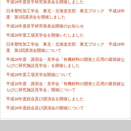
平成28年度若手研究発表会を開催しました
日本塑性加工学会 東北・北海道支部 東北ブロック 平成28年
度 第2回講演会を開催しました
平成28年度若手研究発表会開催のお知らせ
平成28年度工場見学会を開催いたしました
日本塑性加工学会 東北・北海道支部 東北ブロック 平成28年
度 第2回講演会開催について
平成28年度 講習会・見学会「有機材料の開発と応用の最前線な
らびに研究施設見学会」を開催しました
平成28年度工場見学会開催について
平成28年度 講習会・見学会「有機材料の開発と応用の最前線な
らびに研究施設見学会」開催について
平成28年度総会及び講演会を開催しました
平成28年度総会及び講演会の開催について