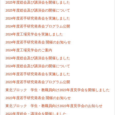
シ
2025年度総会及び講演会を開催しました
2025年度総会及び講演会の開催について
ョ
2024年度若手研究発表会を実施しました
2024年度若手研究発表会プログラム公開
ン
2024年度工場見学会を実施しました
2024年度若手研究発表会 開催のお知らせ
2024年度工場見学会のご案内
2024年度総会及び講演会を開催しました
2024年度総会及び講演会の開催について
2023年度若手研究発表会を実施しました
2023年度若手研究発表会プログラム公開
東北ブロック 学生・教職員向け2023年度見学会を開催しました
2023年度若手研究発表会 開催のお知らせ
東北ブロック 学生・教職員向け2023年度見学会のお知らせ
2023年度総会・講演会を開催しました