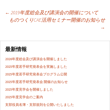
←
2019年度総会及び講演会の開催について
ものつくりCAE活用セミナー開催のお知らせ
投
→
稿
最新情報
ナ
2026年度総会及び講演会を開催しました
ビ
2025年度若手研究発表会を実施しました
2025年度若手研究発表会プログラム公開
ゲ
2025年度若手研究発表会 開催のお知らせ
2025年度見学会を開催しました
ー
2025年度見学会のご案内
支部役員名簿・支部規則を公開いたしました