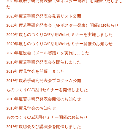
2020年度若手研究発表会（VRポスター発表）を開催いたしまし
た
2020年度若手研究発表会発表リスト公開
2020年度若手研究発表会（VRポスター発表）開催のお知らせ
2020年度ものつくりCAE活用Webセミナーを実施しました
2020年度ものつくりCAE活用Webセミナー開催のお知らせ
2020年度総会（メール審議）を実施しました
2019年度若手研究発表会を開催しました
2019年度見学会を開催しました
2019年度若手研究発表会プログラム公開
ものつくりCAE活用セミナーを開催しました
2019年度若手研究発表会開催のお知らせ
2019年度見学会のお知らせ
ものつくりCAE活用セミナー開催のお知らせ
2019年度総会及び講演会を開催しました