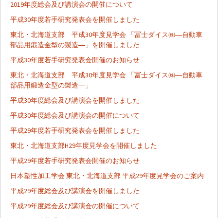
2019年度総会及び講演会の開催について
平成30年度若手研究発表会を開催しました
東北・北海道支部 平成30年度見学会 「冨士ダイス㈱―自動車
部品用鍛造金型の製造―」を開催しました
平成30年度若手研究発表会開催のお知らせ
東北・北海道支部 平成30年度見学会 「冨士ダイス㈱―自動車
部品用鍛造金型の製造―」
平成30年度総会及び講演会を開催しました
平成30年度総会及び講演会の開催について
平成29年度若手研究発表会を開催しました
東北・北海道支部H29年度見学会を開催しました
平成29年度若手研究発表会開催のお知らせ
日本塑性加工学会 東北・北海道支部 平成29年度見学会のご案内
平成29年度総会及び講演会を開催しました
平成29年度総会及び講演会の開催について