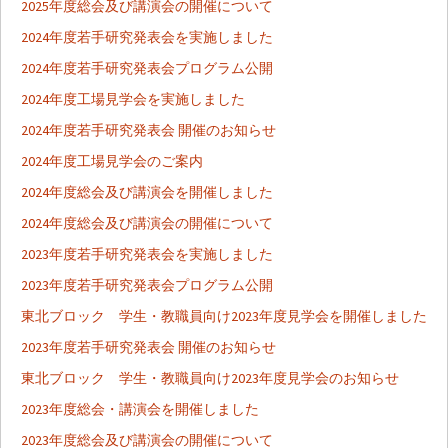
シ
2025年度総会及び講演会の開催について
2024年度若手研究発表会を実施しました
ョ
2024年度若手研究発表会プログラム公開
2024年度工場見学会を実施しました
ン
2024年度若手研究発表会 開催のお知らせ
2024年度工場見学会のご案内
2024年度総会及び講演会を開催しました
2024年度総会及び講演会の開催について
2023年度若手研究発表会を実施しました
2023年度若手研究発表会プログラム公開
東北ブロック 学生・教職員向け2023年度見学会を開催しました
2023年度若手研究発表会 開催のお知らせ
東北ブロック 学生・教職員向け2023年度見学会のお知らせ
2023年度総会・講演会を開催しました
2023年度総会及び講演会の開催について